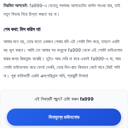
নিয়মিত আপডেট:
fa999-এ যেহেতু সবসময় আপডেটেড ভার্সন পাওয়া যায়, তাই
নতুন ফিচার নিয়ে চিন্তা করতে হয় না।
শেষ কথা: মিস করিস না!
আমার মনে হয়, তোর মতো একজন গেমার যদি এই গেমটা মিস করে, তাহলে একটা
বড় ভুল করবে। আমি তো আমার সব বন্ধুকে fa999 থেকে এই গেমটা ডাউনলোড
করার জন্য রিকমেন্ড করেছি। তুইও আর দেরি না করে এখনই fa999-এ যা, আর
গেমটা ডাউনলোড করে ফেল! দেখবি, তোর দিন-রাত কিভাবে কেটে যাবে টেরই পাবি
না। পুরা ফাটাফাটি একটা এক্সপেরিয়েন্স পাবি, গ্যারান্টি দিলাম!
এই নিবন্ধটি পছন্দ? চেষ্টা করুন
fa999
বিনামূল্যে ডাউনলোড