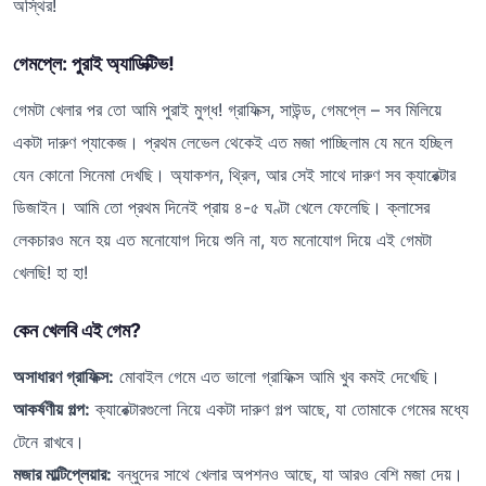
অস্থির!
গেমপ্লে: পুরাই অ্যাডিক্টিভ!
গেমটা খেলার পর তো আমি পুরাই মুগ্ধ! গ্রাফিক্স, সাউন্ড, গেমপ্লে – সব মিলিয়ে
একটা দারুণ প্যাকেজ। প্রথম লেভেল থেকেই এত মজা পাচ্ছিলাম যে মনে হচ্ছিল
যেন কোনো সিনেমা দেখছি। অ্যাকশন, থ্রিল, আর সেই সাথে দারুণ সব ক্যারেক্টার
ডিজাইন। আমি তো প্রথম দিনেই প্রায় ৪-৫ ঘণ্টা খেলে ফেলেছি। ক্লাসের
লেকচারও মনে হয় এত মনোযোগ দিয়ে শুনি না, যত মনোযোগ দিয়ে এই গেমটা
খেলছি! হা হা!
কেন খেলবি এই গেম?
অসাধারণ গ্রাফিক্স:
মোবাইল গেমে এত ভালো গ্রাফিক্স আমি খুব কমই দেখেছি।
আকর্ষণীয় গল্প:
ক্যারেক্টারগুলো নিয়ে একটা দারুণ গল্প আছে, যা তোমাকে গেমের মধ্যে
টেনে রাখবে।
মজার মাল্টিপ্লেয়ার:
বন্ধুদের সাথে খেলার অপশনও আছে, যা আরও বেশি মজা দেয়।