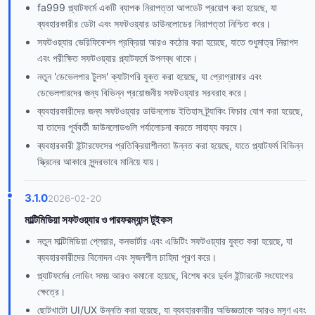
fa999 প্ল্যাটফর্মে একটি ব্যাপক নিরাপত্তা আপডেট প্রয়োগ করা হয়েছে, যা
ব্যবহারকারীর ডেটা এবং সফটওয়্যার ডাউনলোডের নিরাপত্তা নিশ্চিত করে।
সফটওয়্যার ভেরিফিকেশন প্রক্রিয়া আরও কঠোর করা হয়েছে, যাতে শুধুমাত্র নিরাপদ
এবং পরীক্ষিত সফটওয়্যার প্ল্যাটফর্মে উপলব্ধ থাকে।
নতুন 'ডেভেলপার টুলস' ক্যাটাগরি যুক্ত করা হয়েছে, যা প্রোগ্রামার এবং
ডেভেলপারদের জন্য বিভিন্ন প্রয়োজনীয় সফটওয়্যার সরবরাহ করে।
ব্যবহারকারীদের জন্য সফটওয়্যার ডাউনলোড ইতিহাস ট্র্যাকিং ফিচার যোগ করা হয়েছে,
যা তাদের পূর্ববর্তী ডাউনলোডগুলি পর্যালোচনা করতে সাহায্য করবে।
ব্যবহারকারী ইন্টারফেসের প্রতিক্রিয়াশীলতা উন্নত করা হয়েছে, যাতে প্ল্যাটফর্ম বিভিন্ন
স্ক্রিনের আকারে সুন্দরভাবে মানিয়ে যায়।
3.1.0
2026-02-20
মাল্টিমিডিয়া সফটওয়্যার ও পারফরম্যান্স টুইকস
নতুন মাল্টিমিডিয়া প্লেয়ার, কনভার্টার এবং এডিটিং সফটওয়্যার যুক্ত করা হয়েছে, যা
ব্যবহারকারীদের বিনোদন এবং সৃজনশীল চাহিদা পূরণ করে।
প্ল্যাটফর্মের লোডিং সময় আরও কমানো হয়েছে, বিশেষ করে দুর্বল ইন্টারনেট সংযোগের
ক্ষেত্রে।
ছোটখাটো UI/UX উন্নতি করা হয়েছে, যা ব্যবহারকারীর অভিজ্ঞতাকে আরও মসৃণ এবং