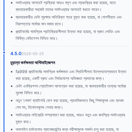
সফটওয়্যার আপডেট প্রক্রিয়া আরও মসৃণ এবং স্বয়ংক্রিয় করা হয়েছে, যাতে
ব্যবহারকারীরা সহজেই তাদের সফটওয়্যার আপডেট করতে পারেন।
ব্যবহারকারীর ডেটা সুরক্ষায় অতিরিক্ত স্তর যুক্ত করা হয়েছে, যা গোপনীয়তা এবং
নিরাপত্তার সর্বোচ্চ মান বজায় রাখে।
প্ল্যাটফর্মের সামগ্রিক প্রতিক্রিয়াশীলতা উন্নত করা হয়েছে, যা দ্রুত লোডিং এবং
নির্বিঘ্ন নেভিগেশন নিশ্চিত করে।
4.5.0
2026-05-25
চূড়ান্ত কর্মক্ষমতা অপ্টিমাইজেশন
fa999 প্ল্যাটফর্মের সামগ্রিক কর্মক্ষমতা এবং স্থিতিশীলতা উল্লেখযোগ্যভাবে উন্নত
করা হয়েছে, একটি দ্রুত এবং নির্ভরযোগ্য অভিজ্ঞতা প্রদানের জন্য।
ডেটা এনক্রিপশন প্রোটোকল আপগ্রেড করা হয়েছে, যা ব্যবহারকারীর তথ্যের সর্বোচ্চ
সুরক্ষা নিশ্চিত করে।
নতুন 'গেমস' ক্যাটাগরি যোগ করা হয়েছে, প্রাথমিকভাবে কিছু শিক্ষামূলক এবং হালকা
গেম সহ, বিনোদনমূলক শেখার জন্য।
সফটওয়্যার লাইব্রেরি সম্প্রসারণ করা হয়েছে, আরও নতুন এবং জনপ্রিয় সফটওয়্যার
যুক্ত করে।
অফলাইন ডাউনলোড ম্যানেজমেন্টের জন্য পরীক্ষামূলক সমর্থন চালু করা হয়েছে, যা