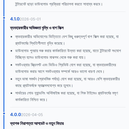
ইন্টারনেট ছাড়া ডাউনলোড প্রক্রিয়া পরিচালনা করতে সাহায্য করবে।
4.1.0
2026-05-01
ব্যবহারকারীর অভিজ্ঞতা বৃদ্ধি ও বাগ ফিক্স
ব্যবহারকারীর অভিযোগের ভিত্তিতে বেশ কিছু গুরুত্বপূর্ণ বাগ ফিক্স করা হয়েছে, যা
প্ল্যাটফর্মের স্থিতিশীলতা বৃদ্ধি করেছে।
ডাউনলোড পুনরায় শুরু করার কার্যকারিতা উন্নত করা হয়েছে, যাতে ইন্টারনেট সংযোগ
বিচ্ছিন্ন হলেও ডাউনলোড মাঝপথ থেকে শুরু করা যায়।
সফটওয়্যার স্ক্রিনশট এবং ভিডিও প্রিভিউ যোগ করা হয়েছে, যা ব্যবহারকারীদের
ডাউনলোড করার আগে সফটওয়্যার সম্পর্কে আরও ভালো ধারণা দেবে।
নতুন ভাষা সমর্থন (প্রাথমিক পর্যায়) যোগ করা হয়েছে, যা আরও বেশি ব্যবহারকারীর
কাছে প্ল্যাটফর্মকে অ্যাক্সেসযোগ্য করে তুলবে।
সার্ভারের লোড হ্যান্ডলিং অপ্টিমাইজ করা হয়েছে, যা পিক টাইমেও প্ল্যাটফর্মের মসৃণ
কার্যকারিতা নিশ্চিত করে।
4.0.0
2026-04-05
ব্যাপক নিরাপত্তা আপডেট ও নতুন ফিচার