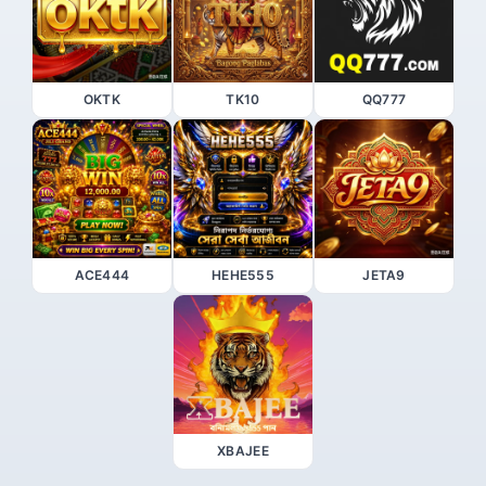
OKTK
TK10
QQ777
ACE444
HEHE555
JETA9
XBAJEE