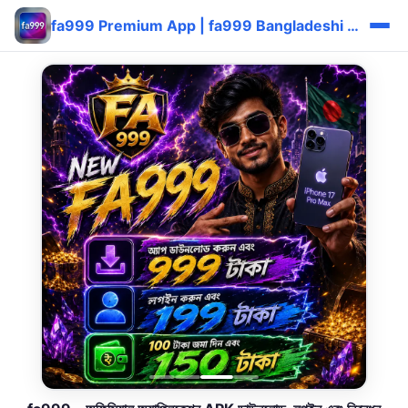
fa999 Premium App | fa999 Bangladeshi বাঙালি Reward Login ⚡