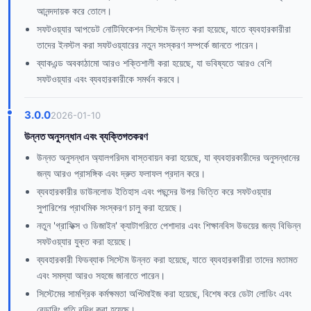
আনন্দদায়ক করে তোলে।
সফটওয়্যার আপডেট নোটিফিকেশন সিস্টেম উন্নত করা হয়েছে, যাতে ব্যবহারকারীরা
তাদের ইনস্টল করা সফটওয়্যারের নতুন সংস্করণ সম্পর্কে জানতে পারেন।
ব্যাকএন্ড অবকাঠামো আরও শক্তিশালী করা হয়েছে, যা ভবিষ্যতে আরও বেশি
সফটওয়্যার এবং ব্যবহারকারীকে সমর্থন করবে।
3.0.0
2026-01-10
উন্নত অনুসন্ধান এবং ব্যক্তিগতকরণ
উন্নত অনুসন্ধান অ্যালগরিদম বাস্তবায়ন করা হয়েছে, যা ব্যবহারকারীদের অনুসন্ধানের
জন্য আরও প্রাসঙ্গিক এবং দ্রুত ফলাফল প্রদান করে।
ব্যবহারকারীর ডাউনলোড ইতিহাস এবং পছন্দের উপর ভিত্তি করে সফটওয়্যার
সুপারিশের প্রাথমিক সংস্করণ চালু করা হয়েছে।
নতুন 'গ্রাফিক্স ও ডিজাইন' ক্যাটাগরিতে পেশাদার এবং শিক্ষানবিস উভয়ের জন্য বিভিন্ন
সফটওয়্যার যুক্ত করা হয়েছে।
ব্যবহারকারী ফিডব্যাক সিস্টেম উন্নত করা হয়েছে, যাতে ব্যবহারকারীরা তাদের মতামত
এবং সমস্যা আরও সহজে জানাতে পারেন।
সিস্টেমের সামগ্রিক কর্মক্ষমতা অপ্টিমাইজ করা হয়েছে, বিশেষ করে ডেটা লোডিং এবং
রেন্ডারিং গতি বৃদ্ধি করা হয়েছে।