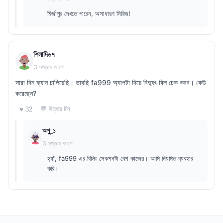
মির্জাপুর দেখতে পারেন, অসাধারণ সিরিজ!
শিলাদি৬৭
3 সপ্তাহ আগে
সারা দিন ফ্যান চালিয়েছি। ভাবছি fa999 অ্যাপটা দিয়ে বিদ্যুৎ বিল চেক করব। কেউ
করেছেন?
💬 উত্তর দিন
♥ 32
অপু_১
3 সপ্তাহ আগে
হ্যাঁ, fa999 এর বিলিং সেকশনটা বেশ কাজের। আমি নিয়মিত ব্যবহার
করি।