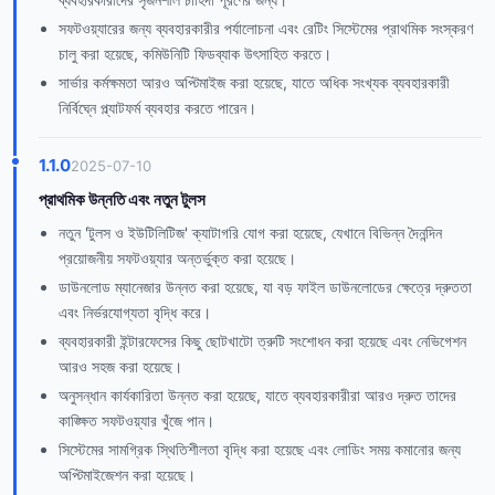
সফটওয়্যারের জন্য ব্যবহারকারীর পর্যালোচনা এবং রেটিং সিস্টেমের প্রাথমিক সংস্করণ
চালু করা হয়েছে, কমিউনিটি ফিডব্যাক উৎসাহিত করতে।
সার্ভার কর্মক্ষমতা আরও অপ্টিমাইজ করা হয়েছে, যাতে অধিক সংখ্যক ব্যবহারকারী
নির্বিঘ্নে প্ল্যাটফর্ম ব্যবহার করতে পারেন।
1.1.0
2025-07-10
প্রাথমিক উন্নতি এবং নতুন টুলস
নতুন 'টুলস ও ইউটিলিটিজ' ক্যাটাগরি যোগ করা হয়েছে, যেখানে বিভিন্ন দৈনন্দিন
প্রয়োজনীয় সফটওয়্যার অন্তর্ভুক্ত করা হয়েছে।
ডাউনলোড ম্যানেজার উন্নত করা হয়েছে, যা বড় ফাইল ডাউনলোডের ক্ষেত্রে দ্রুততা
এবং নির্ভরযোগ্যতা বৃদ্ধি করে।
ব্যবহারকারী ইন্টারফেসের কিছু ছোটখাটো ত্রুটি সংশোধন করা হয়েছে এবং নেভিগেশন
আরও সহজ করা হয়েছে।
অনুসন্ধান কার্যকারিতা উন্নত করা হয়েছে, যাতে ব্যবহারকারীরা আরও দ্রুত তাদের
কাঙ্ক্ষিত সফটওয়্যার খুঁজে পান।
সিস্টেমের সামগ্রিক স্থিতিশীলতা বৃদ্ধি করা হয়েছে এবং লোডিং সময় কমানোর জন্য
অপ্টিমাইজেশন করা হয়েছে।