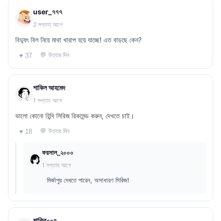
user_৭৭৭
2 সপ্তাহ আগে
বিদ্যুৎ বিল নিয়ে মাথা খারাপ হয়ে যাচ্ছে! এত বাড়ছে কেন?
💬 উত্তর দিন
♥ 37
শাকিল আহমেদ
1 সপ্তাহ আগে
ভালো কোনো হিন্দি সিরিজ রিকমেন্ড করুন, দেখতে চাই।
💬 উত্তর দিন
♥ 18
ফয়সাল_২০০০
1 সপ্তাহ আগে
মির্জাপুর দেখতে পারেন, অসাধারণ সিরিজ!
শাকিব০০৭