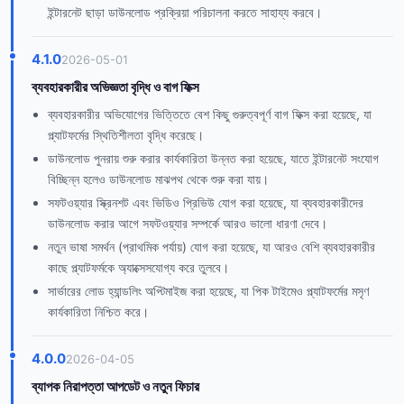
ইন্টারনেট ছাড়া ডাউনলোড প্রক্রিয়া পরিচালনা করতে সাহায্য করবে।
4.1.0
2026-05-01
ব্যবহারকারীর অভিজ্ঞতা বৃদ্ধি ও বাগ ফিক্স
ব্যবহারকারীর অভিযোগের ভিত্তিতে বেশ কিছু গুরুত্বপূর্ণ বাগ ফিক্স করা হয়েছে, যা
প্ল্যাটফর্মের স্থিতিশীলতা বৃদ্ধি করেছে।
ডাউনলোড পুনরায় শুরু করার কার্যকারিতা উন্নত করা হয়েছে, যাতে ইন্টারনেট সংযোগ
বিচ্ছিন্ন হলেও ডাউনলোড মাঝপথ থেকে শুরু করা যায়।
সফটওয়্যার স্ক্রিনশট এবং ভিডিও প্রিভিউ যোগ করা হয়েছে, যা ব্যবহারকারীদের
ডাউনলোড করার আগে সফটওয়্যার সম্পর্কে আরও ভালো ধারণা দেবে।
নতুন ভাষা সমর্থন (প্রাথমিক পর্যায়) যোগ করা হয়েছে, যা আরও বেশি ব্যবহারকারীর
কাছে প্ল্যাটফর্মকে অ্যাক্সেসযোগ্য করে তুলবে।
সার্ভারের লোড হ্যান্ডলিং অপ্টিমাইজ করা হয়েছে, যা পিক টাইমেও প্ল্যাটফর্মের মসৃণ
কার্যকারিতা নিশ্চিত করে।
4.0.0
2026-04-05
ব্যাপক নিরাপত্তা আপডেট ও নতুন ফিচার