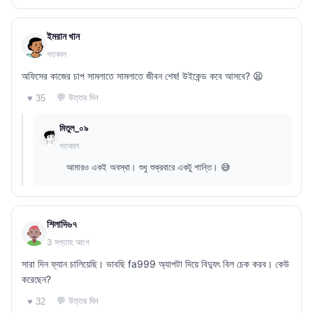
ইমরান খান
গতকাল
অফিসের কাজের চাপ সামলাতে সামলাতে জীবন শেষ! উইকেন্ড কবে আসবে? 😫
💬 উত্তর দিন
♥ 35
মিতুল_০৯
গতকাল
আমারও একই অবস্থা। শুধু শুক্রবারে একটু শান্তি। 😅
শিলাদি৬৭
3 সপ্তাহ আগে
সারা দিন ফ্যান চালিয়েছি। ভাবছি fa999 অ্যাপটা দিয়ে বিদ্যুৎ বিল চেক করব। কেউ
করেছেন?
💬 উত্তর দিন
♥ 32