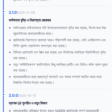
2.1.0
2025-11-28
কর্মক্ষমতা বৃদ্ধি ও নিরাপত্তা জোরদার
সফটওয়্যার ডাউনলোডের গতি উল্লেখযোগ্যভাবে বৃদ্ধি করা হয়েছে, বিশেষ করে উচ্চ
ব্যান্ডউইথের ব্যবহারকারীদের জন্য।
প্ল্যাটফর্মের নিরাপত্তা ব্যবস্থা আরও শক্তিশালী করা হয়েছে, ডেটা এনক্রিপশন এবং
ফিশিং সুরক্ষা প্রোটোকল আপগ্রেড করা হয়েছে।
বিভিন্ন ছোটখাটো বাগ ফিক্স করা হয়েছে এবং সিস্টেমের সামগ্রিক স্থিতিশীলতা বৃদ্ধি
করা হয়েছে।
নতুন 'কমিউনিকেশন' ক্যাটাগরিতে কিছু জনপ্রিয় চ্যাটিং এবং ভিডিও কলিং অ্যাপ যুক্ত
করা হয়েছে।
ব্যবহারকারীদের জন্য গুরুত্বপূর্ণ আপডেট এবং অফার সম্পর্কে অবহিত করার জন্য
বিজ্ঞপ্তি সিস্টেম উন্নত করা হয়েছে।
2.0.0
2025-10-15
ব্যাপক UI পুনর্গঠন ও নতুন বিভাগ
ব্যবহারকারীর অভিজ্ঞতা উন্নত করতে fa999 প্ল্যাটফর্মের সম্পূর্ণ ব্যবহারকারী