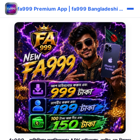
fa999 Premium App | fa999 Bangladeshi বাঙালি Reward Login ⚡