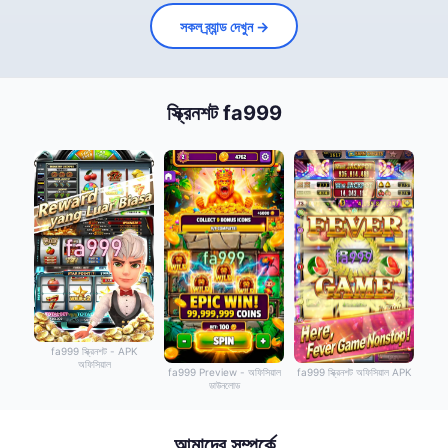
সকল ব্র্যান্ড দেখুন →
স্ক্রিনশট fa999
fa999 স্ক্রিনশট - APK
অফিসিয়াল
fa999 Preview - অফিসিয়াল
fa999 স্ক্রিনশট অফিসিয়াল APK
ডাউনলোড
আমাদের সম্পর্কে