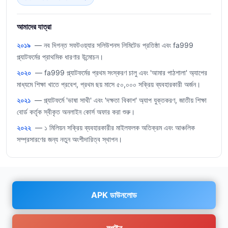
আমাদের যাত্রা
২০১৯
— নব দিগন্ত সফটওয়্যার সলিউশনস লিমিটেড প্রতিষ্ঠা এবং fa999
প্ল্যাটফর্মের প্রাথমিক ধারণার উন্মোচন।
২০২০
— fa999 প্ল্যাটফর্মের প্রথম সংস্করণ চালু এবং 'আমার পাঠশালা' অ্যাপের
মাধ্যমে শিক্ষা খাতে প্রবেশ, প্রথম ছয় মাসে ৫০,০০০ সক্রিয় ব্যবহারকারী অর্জন।
২০২১
— প্ল্যাটফর্মে 'ভাষা সাথী' এবং 'দক্ষতা বিকাশ' অ্যাপ যুক্তকরণ, জাতীয় শিক্ষা
বোর্ড কর্তৃক স্বীকৃত অনলাইন কোর্স অফার করা শুরু।
২০২২
— ১ মিলিয়ন সক্রিয় ব্যবহারকারীর মাইলফলক অতিক্রম এবং আঞ্চলিক
সম্প্রসারণের জন্য নতুন অংশীদারিত্ব স্থাপন।
APK ডাউনলোড