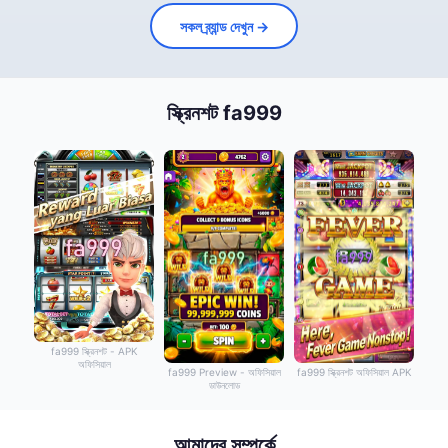
সকল ব্র্যান্ড দেখুন →
স্ক্রিনশট fa999
fa999 স্ক্রিনশট - APK
অফিসিয়াল
fa999 Preview - অফিসিয়াল
fa999 স্ক্রিনশট অফিসিয়াল APK
ডাউনলোড
আমাদের সম্পর্কে