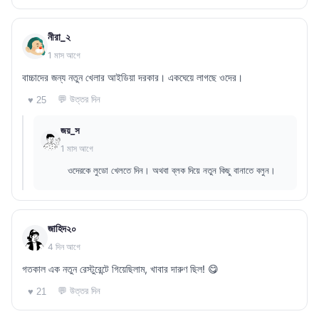
নীরা_২
1 মাস আগে
বাচ্চাদের জন্য নতুন খেলার আইডিয়া দরকার। একঘেয়ে লাগছে ওদের।
💬 উত্তর দিন
♥ 25
জয়_স
1 মাস আগে
ওদেরকে লুডো খেলতে দিন। অথবা ব্লক দিয়ে নতুন কিছু বানাতে বলুন।
জাহিদ২০
4 দিন আগে
গতকাল এক নতুন রেস্টুরেন্টে গিয়েছিলাম, খাবার দারুণ ছিল! 😋
💬 উত্তর দিন
♥ 21