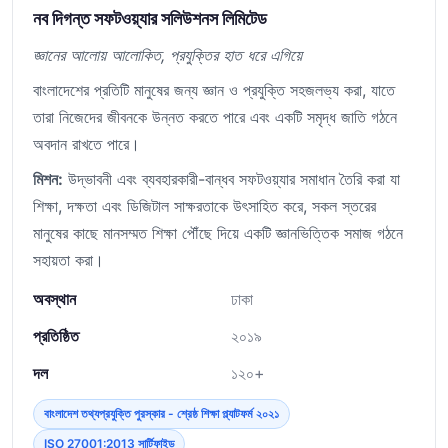
নব দিগন্ত সফটওয়্যার সলিউশনস লিমিটেড
জ্ঞানের আলোয় আলোকিত, প্রযুক্তির হাত ধরে এগিয়ে
বাংলাদেশের প্রতিটি মানুষের জন্য জ্ঞান ও প্রযুক্তি সহজলভ্য করা, যাতে
তারা নিজেদের জীবনকে উন্নত করতে পারে এবং একটি সমৃদ্ধ জাতি গঠনে
অবদান রাখতে পারে।
মিশন:
উদ্ভাবনী এবং ব্যবহারকারী-বান্ধব সফটওয়্যার সমাধান তৈরি করা যা
শিক্ষা, দক্ষতা এবং ডিজিটাল সাক্ষরতাকে উৎসাহিত করে, সকল স্তরের
মানুষের কাছে মানসম্মত শিক্ষা পৌঁছে দিয়ে একটি জ্ঞানভিত্তিক সমাজ গঠনে
সহায়তা করা।
অবস্থান
ঢাকা
প্রতিষ্ঠিত
২০১৯
দল
১২০+
বাংলাদেশ তথ্যপ্রযুক্তি পুরস্কার - শ্রেষ্ঠ শিক্ষা প্ল্যাটফর্ম ২০২১
ISO 27001:2013 সার্টিফাইড