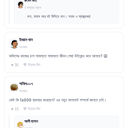
রুবেল ভাই
1 সপ্তাহ আগে
ফল, বাদাম আর দই মিশিয়ে খান। সহজ ও স্বাস্থ্যকর!
ইমরান খান
গতকাল
অফিসের কাজের চাপ সামলাতে সামলাতে জীবন শেষ! উইকেন্ড কবে আসবে? 😫
💬 উত্তর দিন
♥ 35
শাকিব০০৭
গতকাল
কেউ কি fa999 ব্যবহার করেছেন? এর নতুন আপডেট সম্পর্কে জানতে চাই।
💬 উত্তর দিন
♥ 15
আলী হাসান