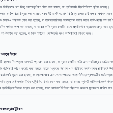
ভিত্তিতে বেশ কিছু গুরুত্বপূর্ণ বাগ ফিক্স করা হয়েছে, যা প্ল্যাটফর্মের স্থিতিশীলতা বৃদ্ধি করেছে।
 করার কার্যকারিতা উন্নত করা হয়েছে, যাতে ইন্টারনেট সংযোগ বিচ্ছিন্ন হলেও ডাউনলোড মাঝপথ থেকে 
 এবং ভিডিও প্রিভিউ যোগ করা হয়েছে, যা ব্যবহারকারীদের ডাউনলোড করার আগে সফটওয়্যার সম্পর্ক
াথমিক পর্যায়) যোগ করা হয়েছে, যা আরও বেশি ব্যবহারকারীর কাছে প্ল্যাটফর্মকে অ্যাক্সেসযোগ্য করে তু
িং অপ্টিমাইজ করা হয়েছে, যা পিক টাইমেও প্ল্যাটফর্মের মসৃণ কার্যকারিতা নিশ্চিত করে।
 ও নতুন ফিচার
কটি ব্যাপক নিরাপত্তা আপডেট প্রয়োগ করা হয়েছে, যা ব্যবহারকারীর ডেটা এবং সফটওয়্যার ডাউনলোড
 প্রক্রিয়া আরও কঠোর করা হয়েছে, যাতে শুধুমাত্র নিরাপদ এবং পরীক্ষিত সফটওয়্যার প্ল্যাটফর্মে উ
 ক্যাটাগরি যুক্ত করা হয়েছে, যা প্রোগ্রামার এবং ডেভেলপারদের জন্য বিভিন্ন প্রয়োজনীয় সফটওয়্
ফটওয়্যার ডাউনলোড ইতিহাস ট্র্যাকিং ফিচার যোগ করা হয়েছে, যা তাদের পূর্ববর্তী ডাউনলোডগুলি পর্
র প্রতিক্রিয়াশীলতা উন্নত করা হয়েছে, যাতে প্ল্যাটফর্ম বিভিন্ন স্ক্রিনের আকারে সুন্দরভাবে মানিয়ে যায
ও পারফরম্যান্স টুইকস