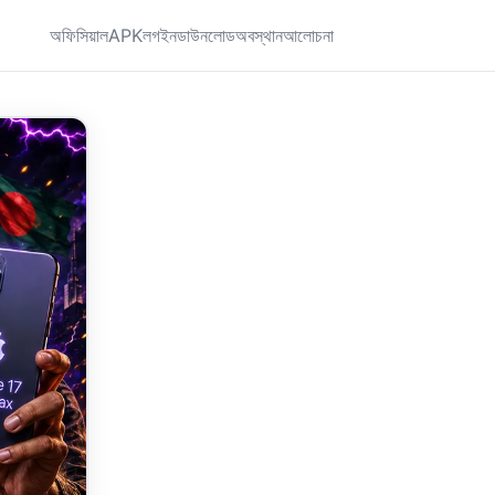
অফিসিয়াল
APK
লগইন
ডাউনলোড
অবস্থান
আলোচনা