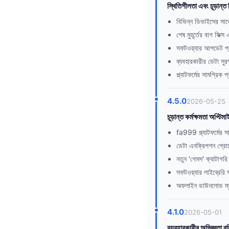
স্থিতিশীলতা এবং চূড়ান্ত 
বিভিন্ন ডিভাইসের সাথে
শেষ মুহূর্তের বাগ ফি
সফটওয়্যার আপডেট প্র
ব্যবহারকারীর ডেটা সুর
প্ল্যাটফর্মের সামগ্রিক
4.5.0
2026-05-25
চূড়ান্ত কর্মক্ষমতা অপ্টি
fa999 প্ল্যাটফর্মের স
ডেটা এনক্রিপশন প্রোট
নতুন 'গেমস' ক্যাটাগর
সফটওয়্যার লাইব্রেরি
অফলাইন ডাউনলোড ম্যানে
4.1.0
2026-05-01
ব্যবহারকারীর অভিজ্ঞতা বৃদ্