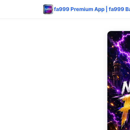
fa999 Premium App | fa999 Ban