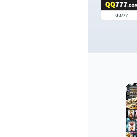
QQ777