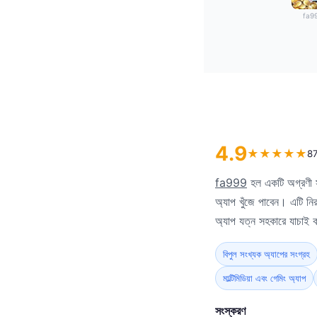
fa99
4.9
★
★
★
★
★
87
fa999
হল একটি অগ্রণী সফ
অ্যাপ খুঁজে পাবেন। এটি ন
অ্যাপ যত্ন সহকারে যাচাই ক
বিপুল সংখ্যক অ্যাপের সংগ্রহ
মাল্টিমিডিয়া এবং গেমিং অ্যাপ
সংস্করণ