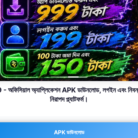
- অফিসিয়াল অ্যাপ্লিকেশন APK ডাউনলোড, লগইন এবং নিবন্
নিরাপদ প্ল্যাটফর্ম।
APK ডাউনলোড