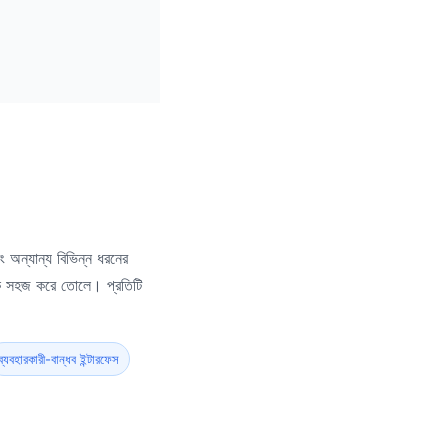
 অন্যান্য বিভিন্ন ধরনের
কে সহজ করে তোলে। প্রতিটি
ব্যবহারকারী-বান্ধব ইন্টারফেস