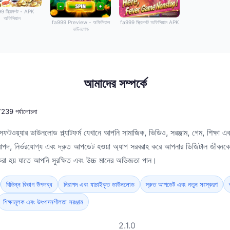
9 স্ক্রিনশট - APK
অফিসিয়াল
fa999 Preview - অফিসিয়াল
fa999 স্ক্রিনশট অফিসিয়াল APK
ডাউনলোড
আমাদের সম্পর্কে
239 পর্যালোচনা
টওয়্যার ডাউনলোড প্ল্যাটফর্ম যেখানে আপনি সামাজিক, ভিডিও, সরঞ্জাম, গেম, শিক্ষা এবং
িরাপদ, নির্ভরযোগ্য এবং দ্রুত আপডেট হওয়া অ্যাপ সরবরাহ করে আপনার ডিজিটাল জীবন
রা হয় যাতে আপনি সুরক্ষিত এবং উচ্চ মানের অভিজ্ঞতা পান।
বিভিন্ন বিভাগ উপলব্ধ
নিরাপদ এবং যাচাইকৃত ডাউনলোড
দ্রুত আপডেট এবং নতুন সংস্করণ
শিক্ষামূলক এবং উৎপাদনশীলতা সরঞ্জাম
2.1.0