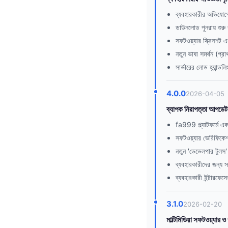
ব্যবহারকারীর অভিযোগের 
ডাউনলোড পুনরায় শুরু
সফটওয়্যার স্ক্রিনশট
নতুন ভাষা সমর্থন (প্র
সার্ভারের লোড হ্যান্ডল
4.0.0
2026-04-05
ব্যাপক নিরাপত্তা আপডেট
fa999 প্ল্যাটফর্মে এ
সফটওয়্যার ভেরিফিকেশন
নতুন 'ডেভেলপার টুলস'
ব্যবহারকারীদের জন্য স
ব্যবহারকারী ইন্টারফেসে
3.1.0
2026-02-20
মাল্টিমিডিয়া সফটওয়্যার 