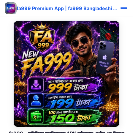
fa999 Premium App | fa999 Bangladeshi বাঙালি Reward Login ⚡