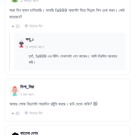
3 সপ্তাহ আগে
সারা দিন ফ্যান চালিয়েছি। ভাবছি fa999 অ্যাপটা দিয়ে বিদ্যুৎ বিল চেক করব। কেউ
করেছেন?
💬 উত্তর দিন
♥ 32
অপু_১
3 সপ্তাহ আগে
হ্যাঁ, fa999 এর বিলিং সেকশনটা বেশ কাজের। আমি নিয়মিত ব্যবহার
করি।
তিশা_মিয়া
1 মাস আগে
আমার পোষা বিড়ালটা সারাদিন দুষ্টুমি করছে। ছবি দেবো নাকি? 😻
💬 উত্তর দিন
♥ 42
ফাতেমা বেগম