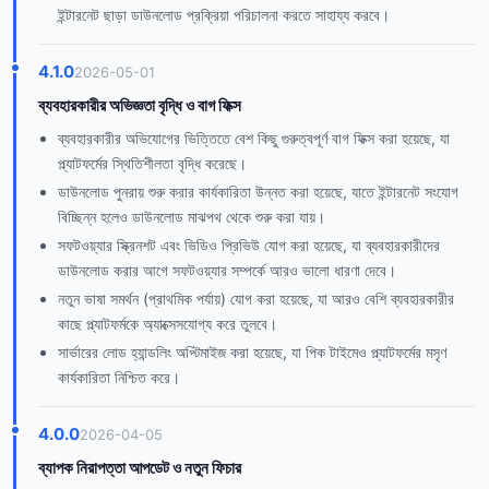
ইন্টারনেট ছাড়া ডাউনলোড প্রক্রিয়া পরিচালনা করতে সাহায্য করবে।
4.1.0
2026-05-01
ব্যবহারকারীর অভিজ্ঞতা বৃদ্ধি ও বাগ ফিক্স
ব্যবহারকারীর অভিযোগের ভিত্তিতে বেশ কিছু গুরুত্বপূর্ণ বাগ ফিক্স করা হয়েছে, যা
প্ল্যাটফর্মের স্থিতিশীলতা বৃদ্ধি করেছে।
ডাউনলোড পুনরায় শুরু করার কার্যকারিতা উন্নত করা হয়েছে, যাতে ইন্টারনেট সংযোগ
বিচ্ছিন্ন হলেও ডাউনলোড মাঝপথ থেকে শুরু করা যায়।
সফটওয়্যার স্ক্রিনশট এবং ভিডিও প্রিভিউ যোগ করা হয়েছে, যা ব্যবহারকারীদের
ডাউনলোড করার আগে সফটওয়্যার সম্পর্কে আরও ভালো ধারণা দেবে।
নতুন ভাষা সমর্থন (প্রাথমিক পর্যায়) যোগ করা হয়েছে, যা আরও বেশি ব্যবহারকারীর
কাছে প্ল্যাটফর্মকে অ্যাক্সেসযোগ্য করে তুলবে।
সার্ভারের লোড হ্যান্ডলিং অপ্টিমাইজ করা হয়েছে, যা পিক টাইমেও প্ল্যাটফর্মের মসৃণ
কার্যকারিতা নিশ্চিত করে।
4.0.0
2026-04-05
ব্যাপক নিরাপত্তা আপডেট ও নতুন ফিচার