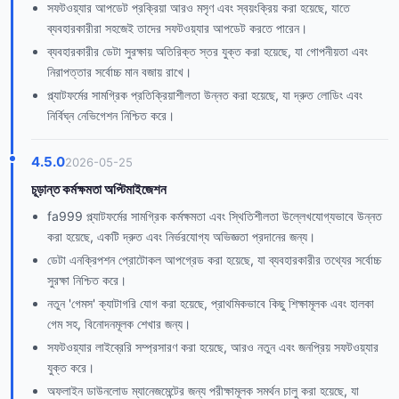
সফটওয়্যার আপডেট প্রক্রিয়া আরও মসৃণ এবং স্বয়ংক্রিয় করা হয়েছে, যাতে
ব্যবহারকারীরা সহজেই তাদের সফটওয়্যার আপডেট করতে পারেন।
ব্যবহারকারীর ডেটা সুরক্ষায় অতিরিক্ত স্তর যুক্ত করা হয়েছে, যা গোপনীয়তা এবং
নিরাপত্তার সর্বোচ্চ মান বজায় রাখে।
প্ল্যাটফর্মের সামগ্রিক প্রতিক্রিয়াশীলতা উন্নত করা হয়েছে, যা দ্রুত লোডিং এবং
নির্বিঘ্ন নেভিগেশন নিশ্চিত করে।
4.5.0
2026-05-25
চূড়ান্ত কর্মক্ষমতা অপ্টিমাইজেশন
fa999 প্ল্যাটফর্মের সামগ্রিক কর্মক্ষমতা এবং স্থিতিশীলতা উল্লেখযোগ্যভাবে উন্নত
করা হয়েছে, একটি দ্রুত এবং নির্ভরযোগ্য অভিজ্ঞতা প্রদানের জন্য।
ডেটা এনক্রিপশন প্রোটোকল আপগ্রেড করা হয়েছে, যা ব্যবহারকারীর তথ্যের সর্বোচ্চ
সুরক্ষা নিশ্চিত করে।
নতুন 'গেমস' ক্যাটাগরি যোগ করা হয়েছে, প্রাথমিকভাবে কিছু শিক্ষামূলক এবং হালকা
গেম সহ, বিনোদনমূলক শেখার জন্য।
সফটওয়্যার লাইব্রেরি সম্প্রসারণ করা হয়েছে, আরও নতুন এবং জনপ্রিয় সফটওয়্যার
যুক্ত করে।
অফলাইন ডাউনলোড ম্যানেজমেন্টের জন্য পরীক্ষামূলক সমর্থন চালু করা হয়েছে, যা