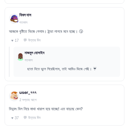
বিমল দাস
গতকাল
আজকে বৃষ্টিতে ভিজে গেলাম। ঠান্ডা লাগবে মনে হচ্ছে। 🤧
💬 উত্তর দিন
♥ 17
নাজমুল হোসাইন
গতকাল
ছাতা নিতে ভুলে গিয়েছিলাম, তাই আমিও ভিজে গেছি। ☔
user_৭৭৭
2 সপ্তাহ আগে
বিদ্যুৎ বিল নিয়ে মাথা খারাপ হয়ে যাচ্ছে! এত বাড়ছে কেন?
💬 উত্তর দিন
♥ 37