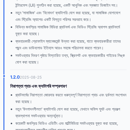
ইন্টারফেস (UI) পুনর্গঠন করা হয়েছে, একটি আধুনিক এবং স্বজ্ঞাত ডিজাইন সহ।
নতুন 'সামাজিক' এবং 'বিনোদন' ক্যাটাগরি যোগ করা হয়েছে, যা সামাজিক যোগাযোগ
এবং স্ট্রিমিং অ্যাপের একটি বিস্তৃত পরিসর সরবরাহ করে।
বিভিন্ন জনপ্রিয় সামাজিক মিডিয়া প্ল্যাটফর্ম এবং ভিডিও স্ট্রিমিং অ্যাপস প্ল্যাটফর্মে
যুক্ত করা হয়েছে।
ব্যবহারকারী প্রোফাইল ম্যানেজমেন্ট উন্নত করা হয়েছে, যাতে ব্যবহারকারীরা তাদের
পছন্দ এবং ডাউনলোড ইতিহাস আরও সহজে পরিচালনা করতে পারেন।
সফটওয়্যার বিবরণ পৃষ্ঠায় বিস্তারিত তথ্য, স্ক্রিনশট এবং ব্যবহারকারীর গাইডের লিঙ্ক
যোগ করা হয়েছে।
1.2.0
2025-08-25
নিরাপত্তা প্যাচ এবং ক্যাটাগরি সম্প্রসারণ
প্ল্যাটফর্মের নিরাপত্তা জোরদার করতে গুরুত্বপূর্ণ নিরাপত্তা প্যাচ এবং দুর্বলতা সংশোধন
করা হয়েছে।
নতুন 'উৎপাদনশীলতা' ক্যাটাগরি যোগ করা হয়েছে, যেখানে অফিস স্যুট এবং প্রকল্প
ব্যবস্থাপনা সফটওয়্যার অন্তর্ভুক্ত।
কয়েকটি জনপ্রিয় ভিডিও এডিটিং এবং মাল্টিমিডিয়া সফটওয়্যার যুক্ত করা হয়েছে,
ব্যবহারকারীদের সৃজনশীল চাহিদা পূরণের জন্য।