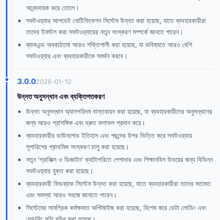
আনন্দদায়ক করে তোলে।
সফটওয়্যার আপডেট নোটিফিকেশন সিস্টেম উন্নত করা হয়েছে, যাতে ব্যবহারকারীরা
তাদের ইনস্টল করা সফটওয়্যারের নতুন সংস্করণ সম্পর্কে জানতে পারেন।
ব্যাকএন্ড অবকাঠামো আরও শক্তিশালী করা হয়েছে, যা ভবিষ্যতে আরও বেশি
সফটওয়্যার এবং ব্যবহারকারীকে সমর্থন করবে।
3.0.0
2026-01-10
উন্নত অনুসন্ধান এবং ব্যক্তিগতকরণ
উন্নত অনুসন্ধান অ্যালগরিদম বাস্তবায়ন করা হয়েছে, যা ব্যবহারকারীদের অনুসন্ধানের
জন্য আরও প্রাসঙ্গিক এবং দ্রুত ফলাফল প্রদান করে।
ব্যবহারকারীর ডাউনলোড ইতিহাস এবং পছন্দের উপর ভিত্তি করে সফটওয়্যার
সুপারিশের প্রাথমিক সংস্করণ চালু করা হয়েছে।
নতুন 'গ্রাফিক্স ও ডিজাইন' ক্যাটাগরিতে পেশাদার এবং শিক্ষানবিস উভয়ের জন্য বিভিন্ন
সফটওয়্যার যুক্ত করা হয়েছে।
ব্যবহারকারী ফিডব্যাক সিস্টেম উন্নত করা হয়েছে, যাতে ব্যবহারকারীরা তাদের মতামত
এবং সমস্যা আরও সহজে জানাতে পারেন।
সিস্টেমের সামগ্রিক কর্মক্ষমতা অপ্টিমাইজ করা হয়েছে, বিশেষ করে ডেটা লোডিং এবং
রেন্ডারিং গতি বৃদ্ধি করা হয়েছে।