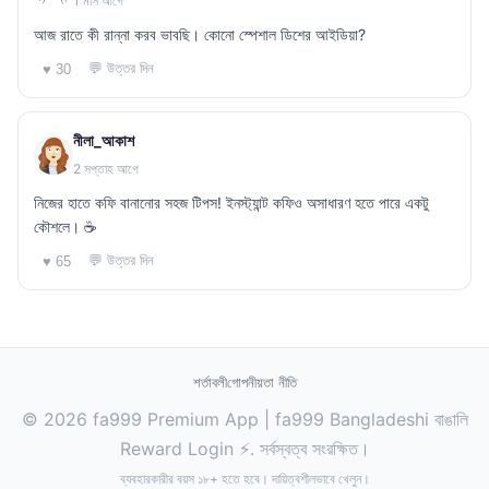
1 মাস আগে
আজ রাতে কী রান্না করব ভাবছি। কোনো স্পেশাল ডিশের আইডিয়া?
💬 উত্তর দিন
♥ 30
নীলা_আকাশ
2 সপ্তাহ আগে
নিজের হাতে কফি বানানোর সহজ টিপস! ইনস্ট্যান্ট কফিও অসাধারণ হতে পারে একটু
কৌশলে। ☕
💬 উত্তর দিন
♥ 65
শর্তাবলী
গোপনীয়তা নীতি
© 2026 fa999 Premium App | fa999 Bangladeshi বাঙালি
Reward Login ⚡. সর্বস্বত্ব সংরক্ষিত।
ব্যবহারকারীর বয়স ১৮+ হতে হবে। দায়িত্বশীলভাবে খেলুন।