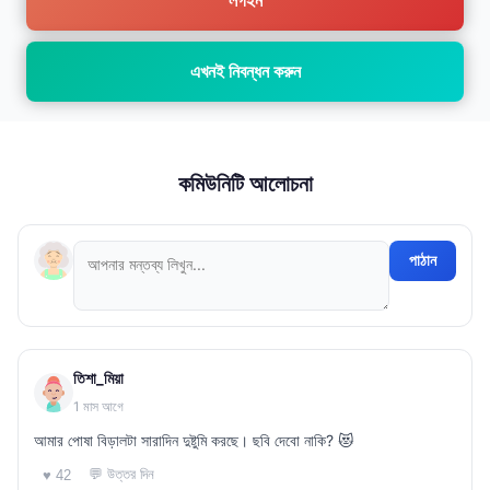
লগইন
এখনই নিবন্ধন করুন
কমিউনিটি আলোচনা
পাঠান
তিশা_মিয়া
1 মাস আগে
আমার পোষা বিড়ালটা সারাদিন দুষ্টুমি করছে। ছবি দেবো নাকি? 😻
💬 উত্তর দিন
♥ 42