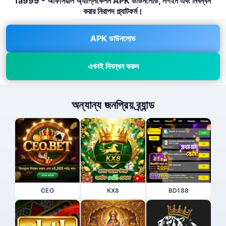
fa999 - অফিসিয়াল অ্যাপ্লিকেশন APK ডাউনলোড, লগইন এবং নিবন্ধন
করার নিরাপদ প্ল্যাটফর্ম।
APK ডাউনলোড
এখনই নিবন্ধন করুন
অন্যান্য জনপ্রিয় ব্র্যান্ড
CEO
KX8
BD188