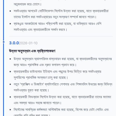
আনন্দদায়ক করে তোলে।
সফটওয়্যার আপডেট নোটিফিকেশন সিস্টেম উন্নত করা হয়েছে, যাতে ব্যবহারকারীরা
তাদের ইনস্টল করা সফটওয়্যারের নতুন সংস্করণ সম্পর্কে জানতে পারেন।
ব্যাকএন্ড অবকাঠামো আরও শক্তিশালী করা হয়েছে, যা ভবিষ্যতে আরও বেশি
সফটওয়্যার এবং ব্যবহারকারীকে সমর্থন করবে।
3.0.0
2026-01-10
উন্নত অনুসন্ধান এবং ব্যক্তিগতকরণ
উন্নত অনুসন্ধান অ্যালগরিদম বাস্তবায়ন করা হয়েছে, যা ব্যবহারকারীদের অনুসন্ধানের
জন্য আরও প্রাসঙ্গিক এবং দ্রুত ফলাফল প্রদান করে।
ব্যবহারকারীর ডাউনলোড ইতিহাস এবং পছন্দের উপর ভিত্তি করে সফটওয়্যার
সুপারিশের প্রাথমিক সংস্করণ চালু করা হয়েছে।
নতুন 'গ্রাফিক্স ও ডিজাইন' ক্যাটাগরিতে পেশাদার এবং শিক্ষানবিস উভয়ের জন্য বিভিন্ন
সফটওয়্যার যুক্ত করা হয়েছে।
ব্যবহারকারী ফিডব্যাক সিস্টেম উন্নত করা হয়েছে, যাতে ব্যবহারকারীরা তাদের মতামত
এবং সমস্যা আরও সহজে জানাতে পারেন।
সিস্টেমের সামগ্রিক কর্মক্ষমতা অপ্টিমাইজ করা হয়েছে, বিশেষ করে ডেটা লোডিং এবং
রেন্ডারিং গতি বৃদ্ধি করা হয়েছে।