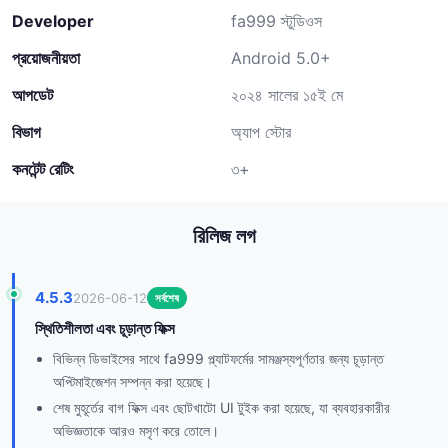
Developer
fa999 স্টুডিওস
প্রয়োজনীয়তা
Android 5.0+
আপডেট
২০২৪ সালের ১৫ই মে
বিভাগ
অ্যাপ স্টোর
কনটেন্ট রেটিং
৩+
রিলিজ লগ
4.5.3
2026-06-12
সর্বশেষ
স্থিতিশীলতা এবং চূড়ান্ত ফিক্স
বিভিন্ন ডিভাইসের সাথে fa999 প্ল্যাটফর্মের সামঞ্জস্যপূর্ণতার জন্য চূড়ান্ত
অপ্টিমাইজেশন সম্পন্ন করা হয়েছে।
শেষ মুহূর্তের বাগ ফিক্স এবং ছোটখাটো UI টুইক করা হয়েছে, যা ব্যবহারকারীর
অভিজ্ঞতাকে আরও মসৃণ করে তোলে।