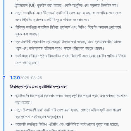
ইন্টারফেস (UI) পুনর্গঠন করা হয়েছে, একটি আধুনিক এবং স্বজ্ঞাত ডিজাইন সহ।
নতুন 'সামাজিক' এবং 'বিনোদন' ক্যাটাগরি যোগ করা হয়েছে, যা সামাজিক যোগাযোগ
এবং স্ট্রিমিং অ্যাপের একটি বিস্তৃত পরিসর সরবরাহ করে।
বিভিন্ন জনপ্রিয় সামাজিক মিডিয়া প্ল্যাটফর্ম এবং ভিডিও স্ট্রিমিং অ্যাপস প্ল্যাটফর্মে
যুক্ত করা হয়েছে।
ব্যবহারকারী প্রোফাইল ম্যানেজমেন্ট উন্নত করা হয়েছে, যাতে ব্যবহারকারীরা তাদের
পছন্দ এবং ডাউনলোড ইতিহাস আরও সহজে পরিচালনা করতে পারেন।
সফটওয়্যার বিবরণ পৃষ্ঠায় বিস্তারিত তথ্য, স্ক্রিনশট এবং ব্যবহারকারীর গাইডের লিঙ্ক
যোগ করা হয়েছে।
1.2.0
2025-08-25
নিরাপত্তা প্যাচ এবং ক্যাটাগরি সম্প্রসারণ
প্ল্যাটফর্মের নিরাপত্তা জোরদার করতে গুরুত্বপূর্ণ নিরাপত্তা প্যাচ এবং দুর্বলতা সংশোধন
করা হয়েছে।
নতুন 'উৎপাদনশীলতা' ক্যাটাগরি যোগ করা হয়েছে, যেখানে অফিস স্যুট এবং প্রকল্প
ব্যবস্থাপনা সফটওয়্যার অন্তর্ভুক্ত।
কয়েকটি জনপ্রিয় ভিডিও এডিটিং এবং মাল্টিমিডিয়া সফটওয়্যার যুক্ত করা হয়েছে,
ব্যবহারকারীদের সৃজনশীল চাহিদা পূরণের জন্য।