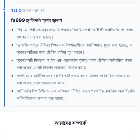
1.0.0
2025-06-17
fa999 প্ল্যাটফর্মের প্রথম প্রকাশ
শিক্ষা ও শেখা ক্ষেত্রের জন্য বিশেষভাবে ডিজাইন করা fa999 প্ল্যাটফর্মের প্রাথমিক
সংস্করণ চালু করা হয়েছে।
প্রাথমিক পর্যায়ে বিভিন্ন শিক্ষা এবং উৎপাদনশীলতা সফটওয়্যার যুক্ত করা হয়েছে, যা
ব্যবহারকারীদের জন্য মৌলিক চাহিদা পূরণ করবে।
ব্যবহারকারী নিবন্ধন, লগইন এবং প্রোফাইল ব্যবস্থাপনার মৌলিক কার্যকারিতা সক্ষম
করা হয়েছে, একটি নিরাপদ অভিজ্ঞতা নিশ্চিত করতে।
সফটওয়্যার ব্রাউজিং এবং সরাসরি ডাউনলোড করার মৌলিক কার্যকারিতা বাস্তবায়ন
করা হয়েছে, সহজ অ্যাক্সেসের জন্য।
প্ল্যাটফর্মের স্থিতিশীলতা এবং কর্মক্ষমতা নিশ্চিত করতে প্রাথমিক বাগ ফিক্স এবং সিস্টেম
অপ্টিমাইজেশন সম্পন্ন করা হয়েছে।
আমাদের সম্পর্কে