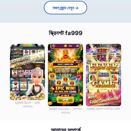
সকল ব্র্যান্ড দেখুন →
স্ক্রিনশট fa999
fa999 স্ক্রিনশট - APK
অফিসিয়াল
fa999 Preview - অফিসিয়াল
fa999 স্ক্রিনশট অফিসিয়াল APK
ডাউনলোড
আমাদের সম্পর্কে