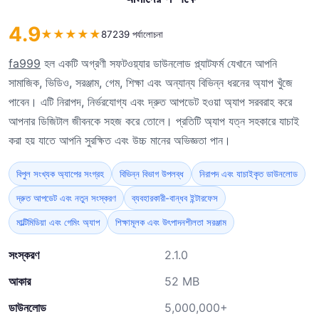
4.9
★
★
★
★
★
87239 পর্যালোচনা
fa999
হল একটি অগ্রণী সফটওয়্যার ডাউনলোড প্ল্যাটফর্ম যেখানে আপনি
সামাজিক, ভিডিও, সরঞ্জাম, গেম, শিক্ষা এবং অন্যান্য বিভিন্ন ধরনের অ্যাপ খুঁজে
পাবেন। এটি নিরাপদ, নির্ভরযোগ্য এবং দ্রুত আপডেট হওয়া অ্যাপ সরবরাহ করে
আপনার ডিজিটাল জীবনকে সহজ করে তোলে। প্রতিটি অ্যাপ যত্ন সহকারে যাচাই
করা হয় যাতে আপনি সুরক্ষিত এবং উচ্চ মানের অভিজ্ঞতা পান।
বিপুল সংখ্যক অ্যাপের সংগ্রহ
বিভিন্ন বিভাগ উপলব্ধ
নিরাপদ এবং যাচাইকৃত ডাউনলোড
দ্রুত আপডেট এবং নতুন সংস্করণ
ব্যবহারকারী-বান্ধব ইন্টারফেস
মাল্টিমিডিয়া এবং গেমিং অ্যাপ
শিক্ষামূলক এবং উৎপাদনশীলতা সরঞ্জাম
সংস্করণ
2.1.0
আকার
52 MB
ডাউনলোড
5,000,000+