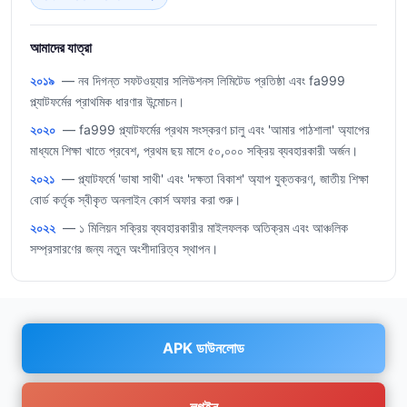
আমাদের যাত্রা
২০১৯
— নব দিগন্ত সফটওয়্যার সলিউশনস লিমিটেড প্রতিষ্ঠা এবং fa999
প্ল্যাটফর্মের প্রাথমিক ধারণার উন্মোচন।
২০২০
— fa999 প্ল্যাটফর্মের প্রথম সংস্করণ চালু এবং 'আমার পাঠশালা' অ্যাপের
মাধ্যমে শিক্ষা খাতে প্রবেশ, প্রথম ছয় মাসে ৫০,০০০ সক্রিয় ব্যবহারকারী অর্জন।
২০২১
— প্ল্যাটফর্মে 'ভাষা সাথী' এবং 'দক্ষতা বিকাশ' অ্যাপ যুক্তকরণ, জাতীয় শিক্ষা
বোর্ড কর্তৃক স্বীকৃত অনলাইন কোর্স অফার করা শুরু।
২০২২
— ১ মিলিয়ন সক্রিয় ব্যবহারকারীর মাইলফলক অতিক্রম এবং আঞ্চলিক
সম্প্রসারণের জন্য নতুন অংশীদারিত্ব স্থাপন।
APK ডাউনলোড