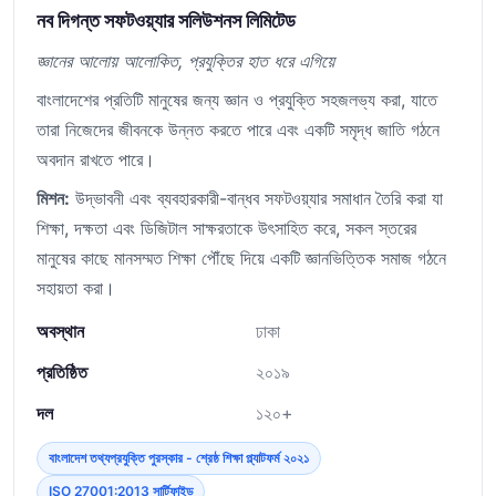
নব দিগন্ত সফটওয়্যার সলিউশনস লিমিটেড
জ্ঞানের আলোয় আলোকিত, প্রযুক্তির হাত ধরে এগিয়ে
বাংলাদেশের প্রতিটি মানুষের জন্য জ্ঞান ও প্রযুক্তি সহজলভ্য করা, যাতে
তারা নিজেদের জীবনকে উন্নত করতে পারে এবং একটি সমৃদ্ধ জাতি গঠনে
অবদান রাখতে পারে।
মিশন:
উদ্ভাবনী এবং ব্যবহারকারী-বান্ধব সফটওয়্যার সমাধান তৈরি করা যা
শিক্ষা, দক্ষতা এবং ডিজিটাল সাক্ষরতাকে উৎসাহিত করে, সকল স্তরের
মানুষের কাছে মানসম্মত শিক্ষা পৌঁছে দিয়ে একটি জ্ঞানভিত্তিক সমাজ গঠনে
সহায়তা করা।
অবস্থান
ঢাকা
প্রতিষ্ঠিত
২০১৯
দল
১২০+
বাংলাদেশ তথ্যপ্রযুক্তি পুরস্কার - শ্রেষ্ঠ শিক্ষা প্ল্যাটফর্ম ২০২১
ISO 27001:2013 সার্টিফাইড