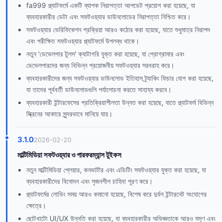
fa999 প্ল্যাটফর্মে একটি ব্যাপক নিরাপত্তা আপডেট প্রয়োগ করা হয়েছে, যা
ব্যবহারকারীর ডেটা এবং সফটওয়্যার ডাউনলোডের নিরাপত্তা নিশ্চিত করে।
সফটওয়্যার ভেরিফিকেশন প্রক্রিয়া আরও কঠোর করা হয়েছে, যাতে শুধুমাত্র নিরাপদ
এবং পরীক্ষিত সফটওয়্যার প্ল্যাটফর্মে উপলব্ধ থাকে।
নতুন 'ডেভেলপার টুলস' ক্যাটাগরি যুক্ত করা হয়েছে, যা প্রোগ্রামার এবং
ডেভেলপারদের জন্য বিভিন্ন প্রয়োজনীয় সফটওয়্যার সরবরাহ করে।
ব্যবহারকারীদের জন্য সফটওয়্যার ডাউনলোড ইতিহাস ট্র্যাকিং ফিচার যোগ করা হয়েছে,
যা তাদের পূর্ববর্তী ডাউনলোডগুলি পর্যালোচনা করতে সাহায্য করবে।
ব্যবহারকারী ইন্টারফেসের প্রতিক্রিয়াশীলতা উন্নত করা হয়েছে, যাতে প্ল্যাটফর্ম বিভিন্ন
স্ক্রিনের আকারে সুন্দরভাবে মানিয়ে যায়।
3.1.0
2026-02-20
মাল্টিমিডিয়া সফটওয়্যার ও পারফরম্যান্স টুইকস
নতুন মাল্টিমিডিয়া প্লেয়ার, কনভার্টার এবং এডিটিং সফটওয়্যার যুক্ত করা হয়েছে, যা
ব্যবহারকারীদের বিনোদন এবং সৃজনশীল চাহিদা পূরণ করে।
প্ল্যাটফর্মের লোডিং সময় আরও কমানো হয়েছে, বিশেষ করে দুর্বল ইন্টারনেট সংযোগের
ক্ষেত্রে।
ছোটখাটো UI/UX উন্নতি করা হয়েছে, যা ব্যবহারকারীর অভিজ্ঞতাকে আরও মসৃণ এবং