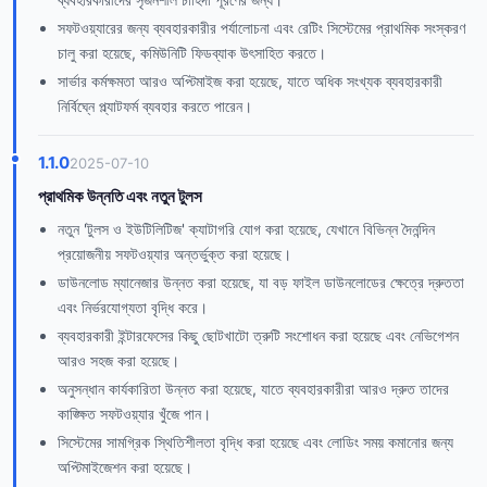
সফটওয়্যারের জন্য ব্যবহারকারীর পর্যালোচনা এবং রেটিং সিস্টেমের প্রাথমিক সংস্করণ
চালু করা হয়েছে, কমিউনিটি ফিডব্যাক উৎসাহিত করতে।
সার্ভার কর্মক্ষমতা আরও অপ্টিমাইজ করা হয়েছে, যাতে অধিক সংখ্যক ব্যবহারকারী
নির্বিঘ্নে প্ল্যাটফর্ম ব্যবহার করতে পারেন।
1.1.0
2025-07-10
প্রাথমিক উন্নতি এবং নতুন টুলস
নতুন 'টুলস ও ইউটিলিটিজ' ক্যাটাগরি যোগ করা হয়েছে, যেখানে বিভিন্ন দৈনন্দিন
প্রয়োজনীয় সফটওয়্যার অন্তর্ভুক্ত করা হয়েছে।
ডাউনলোড ম্যানেজার উন্নত করা হয়েছে, যা বড় ফাইল ডাউনলোডের ক্ষেত্রে দ্রুততা
এবং নির্ভরযোগ্যতা বৃদ্ধি করে।
ব্যবহারকারী ইন্টারফেসের কিছু ছোটখাটো ত্রুটি সংশোধন করা হয়েছে এবং নেভিগেশন
আরও সহজ করা হয়েছে।
অনুসন্ধান কার্যকারিতা উন্নত করা হয়েছে, যাতে ব্যবহারকারীরা আরও দ্রুত তাদের
কাঙ্ক্ষিত সফটওয়্যার খুঁজে পান।
সিস্টেমের সামগ্রিক স্থিতিশীলতা বৃদ্ধি করা হয়েছে এবং লোডিং সময় কমানোর জন্য
অপ্টিমাইজেশন করা হয়েছে।