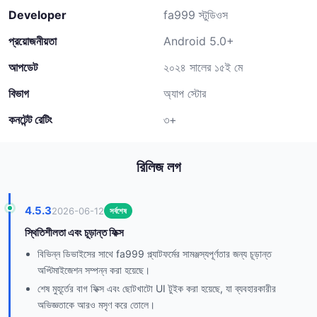
Developer
fa999 স্টুডিওস
প্রয়োজনীয়তা
Android 5.0+
আপডেট
২০২৪ সালের ১৫ই মে
বিভাগ
অ্যাপ স্টোর
কনটেন্ট রেটিং
৩+
রিলিজ লগ
4.5.3
2026-06-12
সর্বশেষ
স্থিতিশীলতা এবং চূড়ান্ত ফিক্স
বিভিন্ন ডিভাইসের সাথে fa999 প্ল্যাটফর্মের সামঞ্জস্যপূর্ণতার জন্য চূড়ান্ত
অপ্টিমাইজেশন সম্পন্ন করা হয়েছে।
শেষ মুহূর্তের বাগ ফিক্স এবং ছোটখাটো UI টুইক করা হয়েছে, যা ব্যবহারকারীর
অভিজ্ঞতাকে আরও মসৃণ করে তোলে।