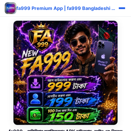
fa999 Premium App | fa999 Bangladeshi বাঙালি Reward Login ⚡