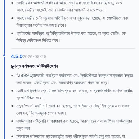
সফটওয়্যার আপডেট প্রক্রিয়া আরও মসৃণ এবং স্বয়ংক্রিয় করা হয়েছে, যাতে
ব্যবহারকারীরা সহজেই তাদের সফটওয়্যার আপডেট করতে পারেন।
ব্যবহারকারীর ডেটা সুরক্ষায় অতিরিক্ত স্তর যুক্ত করা হয়েছে, যা গোপনীয়তা এবং
নিরাপত্তার সর্বোচ্চ মান বজায় রাখে।
প্ল্যাটফর্মের সামগ্রিক প্রতিক্রিয়াশীলতা উন্নত করা হয়েছে, যা দ্রুত লোডিং এবং
নির্বিঘ্ন নেভিগেশন নিশ্চিত করে।
4.5.0
2026-05-25
চূড়ান্ত কর্মক্ষমতা অপ্টিমাইজেশন
fa999 প্ল্যাটফর্মের সামগ্রিক কর্মক্ষমতা এবং স্থিতিশীলতা উল্লেখযোগ্যভাবে উন্নত
করা হয়েছে, একটি দ্রুত এবং নির্ভরযোগ্য অভিজ্ঞতা প্রদানের জন্য।
ডেটা এনক্রিপশন প্রোটোকল আপগ্রেড করা হয়েছে, যা ব্যবহারকারীর তথ্যের সর্বোচ্চ
সুরক্ষা নিশ্চিত করে।
নতুন 'গেমস' ক্যাটাগরি যোগ করা হয়েছে, প্রাথমিকভাবে কিছু শিক্ষামূলক এবং হালকা
গেম সহ, বিনোদনমূলক শেখার জন্য।
সফটওয়্যার লাইব্রেরি সম্প্রসারণ করা হয়েছে, আরও নতুন এবং জনপ্রিয় সফটওয়্যার
যুক্ত করে।
অফলাইন ডাউনলোড ম্যানেজমেন্টের জন্য পরীক্ষামূলক সমর্থন চালু করা হয়েছে, যা