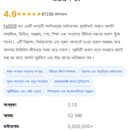
4.9
★
★
★
★
★
87239 পর্যালোচনা
fa999
হল একটি অগ্রণী সফটওয়্যার ডাউনলোড প্ল্যাটফর্ম যেখানে আপনি
সামাজিক, ভিডিও, সরঞ্জাম, গেম, শিক্ষা এবং অন্যান্য বিভিন্ন ধরনের অ্যাপ খুঁজে
পাবেন। এটি নিরাপদ, নির্ভরযোগ্য এবং দ্রুত আপডেট হওয়া অ্যাপ সরবরাহ করে
আপনার ডিজিটাল জীবনকে সহজ করে তোলে। প্রতিটি অ্যাপ যত্ন সহকারে যাচাই
করা হয় যাতে আপনি সুরক্ষিত এবং উচ্চ মানের অভিজ্ঞতা পান।
বিপুল সংখ্যক অ্যাপের সংগ্রহ
বিভিন্ন বিভাগ উপলব্ধ
নিরাপদ এবং যাচাইকৃত ডাউনলোড
দ্রুত আপডেট এবং নতুন সংস্করণ
ব্যবহারকারী-বান্ধব ইন্টারফেস
মাল্টিমিডিয়া এবং গেমিং অ্যাপ
শিক্ষামূলক এবং উৎপাদনশীলতা সরঞ্জাম
সংস্করণ
2.1.0
আকার
52 MB
ডাউনলোড
5,000,000+