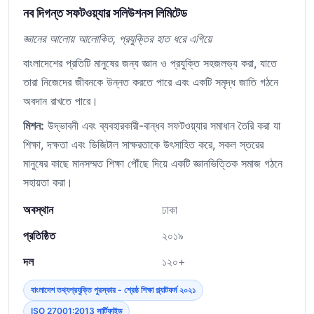
নব দিগন্ত সফটওয়্যার সলিউশনস লিমিটেড
জ্ঞানের আলোয় আলোকিত, প্রযুক্তির হাত ধরে এগিয়ে
বাংলাদেশের প্রতিটি মানুষের জন্য জ্ঞান ও প্রযুক্তি সহজলভ্য করা, যাতে
তারা নিজেদের জীবনকে উন্নত করতে পারে এবং একটি সমৃদ্ধ জাতি গঠনে
অবদান রাখতে পারে।
মিশন:
উদ্ভাবনী এবং ব্যবহারকারী-বান্ধব সফটওয়্যার সমাধান তৈরি করা যা
শিক্ষা, দক্ষতা এবং ডিজিটাল সাক্ষরতাকে উৎসাহিত করে, সকল স্তরের
মানুষের কাছে মানসম্মত শিক্ষা পৌঁছে দিয়ে একটি জ্ঞানভিত্তিক সমাজ গঠনে
সহায়তা করা।
অবস্থান
ঢাকা
প্রতিষ্ঠিত
২০১৯
দল
১২০+
বাংলাদেশ তথ্যপ্রযুক্তি পুরস্কার - শ্রেষ্ঠ শিক্ষা প্ল্যাটফর্ম ২০২১
ISO 27001:2013 সার্টিফাইড