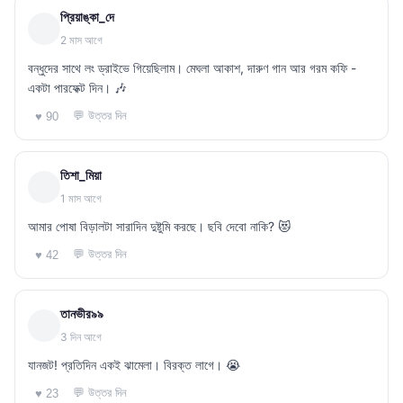
প্রিয়াঙ্কা_দে
2 মাস আগে
বন্ধুদের সাথে লং ড্রাইভে গিয়েছিলাম। মেঘলা আকাশ, দারুণ গান আর গরম কফি -
একটা পারফেক্ট দিন। 🎶
💬 উত্তর দিন
♥ 90
তিশা_মিয়া
1 মাস আগে
আমার পোষা বিড়ালটা সারাদিন দুষ্টুমি করছে। ছবি দেবো নাকি? 😻
💬 উত্তর দিন
♥ 42
তানভীর৯৯
3 দিন আগে
যানজট! প্রতিদিন একই ঝামেলা। বিরক্ত লাগে। 😭
💬 উত্তর দিন
♥ 23