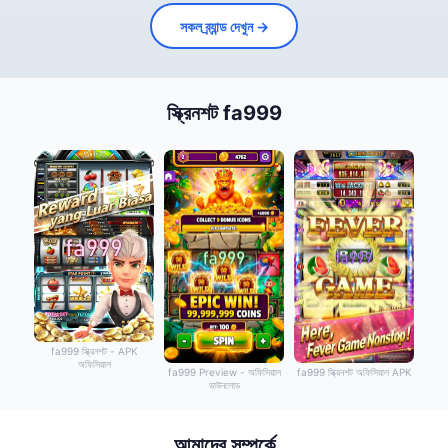
সকল ব্র্যান্ড দেখুন →
স্ক্রিনশট fa999
fa999 স্ক্রিনশট - APK
অফিসিয়াল
fa999 Preview - অফিসিয়াল
fa999 স্ক্রিনশট অফিসিয়াল APK
ডাউনলোড
আমাদের সম্পর্কে