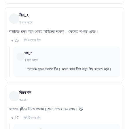
নীরা_২
1 মাস আগে
বাচ্চাদের জন্য নতুন খেলার আইডিয়া দরকার। একঘেয়ে লাগছে ওদের।
💬 উত্তর দিন
♥ 25
জয়_স
1 মাস আগে
ওদেরকে লুডো খেলতে দিন। অথবা ব্লক দিয়ে নতুন কিছু বানাতে বলুন।
বিমল দাস
গতকাল
আজকে বৃষ্টিতে ভিজে গেলাম। ঠান্ডা লাগবে মনে হচ্ছে। 🤧
💬 উত্তর দিন
♥ 17