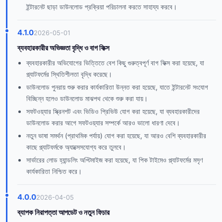
ইন্টারনেট ছাড়া ডাউনলোড প্রক্রিয়া পরিচালনা করতে সাহায্য করবে।
4.1.0
2026-05-01
ব্যবহারকারীর অভিজ্ঞতা বৃদ্ধি ও বাগ ফিক্স
ব্যবহারকারীর অভিযোগের ভিত্তিতে বেশ কিছু গুরুত্বপূর্ণ বাগ ফিক্স করা হয়েছে, যা
প্ল্যাটফর্মের স্থিতিশীলতা বৃদ্ধি করেছে।
ডাউনলোড পুনরায় শুরু করার কার্যকারিতা উন্নত করা হয়েছে, যাতে ইন্টারনেট সংযোগ
বিচ্ছিন্ন হলেও ডাউনলোড মাঝপথ থেকে শুরু করা যায়।
সফটওয়্যার স্ক্রিনশট এবং ভিডিও প্রিভিউ যোগ করা হয়েছে, যা ব্যবহারকারীদের
ডাউনলোড করার আগে সফটওয়্যার সম্পর্কে আরও ভালো ধারণা দেবে।
নতুন ভাষা সমর্থন (প্রাথমিক পর্যায়) যোগ করা হয়েছে, যা আরও বেশি ব্যবহারকারীর
কাছে প্ল্যাটফর্মকে অ্যাক্সেসযোগ্য করে তুলবে।
সার্ভারের লোড হ্যান্ডলিং অপ্টিমাইজ করা হয়েছে, যা পিক টাইমেও প্ল্যাটফর্মের মসৃণ
কার্যকারিতা নিশ্চিত করে।
4.0.0
2026-04-05
ব্যাপক নিরাপত্তা আপডেট ও নতুন ফিচার