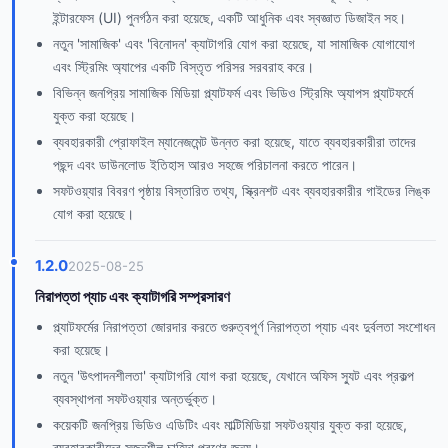
ইন্টারফেস (UI) পুনর্গঠন করা হয়েছে, একটি আধুনিক এবং স্বজ্ঞাত ডিজাইন সহ।
নতুন 'সামাজিক' এবং 'বিনোদন' ক্যাটাগরি যোগ করা হয়েছে, যা সামাজিক যোগাযোগ
এবং স্ট্রিমিং অ্যাপের একটি বিস্তৃত পরিসর সরবরাহ করে।
বিভিন্ন জনপ্রিয় সামাজিক মিডিয়া প্ল্যাটফর্ম এবং ভিডিও স্ট্রিমিং অ্যাপস প্ল্যাটফর্মে
যুক্ত করা হয়েছে।
ব্যবহারকারী প্রোফাইল ম্যানেজমেন্ট উন্নত করা হয়েছে, যাতে ব্যবহারকারীরা তাদের
পছন্দ এবং ডাউনলোড ইতিহাস আরও সহজে পরিচালনা করতে পারেন।
সফটওয়্যার বিবরণ পৃষ্ঠায় বিস্তারিত তথ্য, স্ক্রিনশট এবং ব্যবহারকারীর গাইডের লিঙ্ক
যোগ করা হয়েছে।
1.2.0
2025-08-25
নিরাপত্তা প্যাচ এবং ক্যাটাগরি সম্প্রসারণ
প্ল্যাটফর্মের নিরাপত্তা জোরদার করতে গুরুত্বপূর্ণ নিরাপত্তা প্যাচ এবং দুর্বলতা সংশোধন
করা হয়েছে।
নতুন 'উৎপাদনশীলতা' ক্যাটাগরি যোগ করা হয়েছে, যেখানে অফিস স্যুট এবং প্রকল্প
ব্যবস্থাপনা সফটওয়্যার অন্তর্ভুক্ত।
কয়েকটি জনপ্রিয় ভিডিও এডিটিং এবং মাল্টিমিডিয়া সফটওয়্যার যুক্ত করা হয়েছে,
ব্যবহারকারীদের সৃজনশীল চাহিদা পূরণের জন্য।