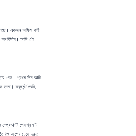
এসেছে। একজন অফিস কর্মী
ুত্ব অপরিসীম। আমি এই
 হয়ে গেল। প্রথম দিন আমি
ে হলো। ডকুমেন্ট তৈরি,
 স্প্রেডশিট প্রোগ্রামটি
 তৈরিও আগের চেয়ে দ্রুত