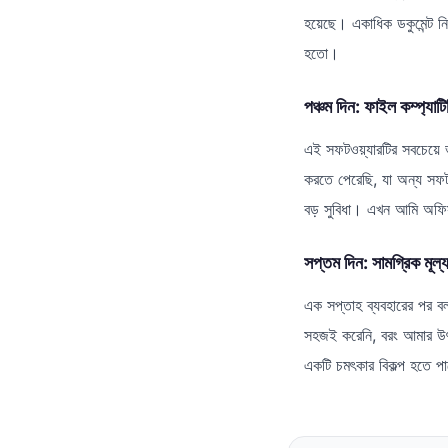
হয়েছে। একাধিক ডকুমেন্ট ন
হতো।
পঞ্চম দিন: ফাইল কম্প্যাটি
এই সফটওয়্যারটির সবচেয়ে
করতে পেরেছি, যা অন্য সফটও
বড় সুবিধা। এখন আমি অফি
সপ্তম দিন: সামগ্রিক মূল্য
এক সপ্তাহ ব্যবহারের পর 
সহজই করেনি, বরং আমার উৎপা
একটি চমৎকার বিকল্প হতে 