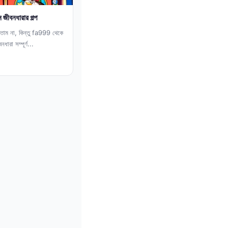
জীবনধারার গল্প
পেতাম না, কিন্তু fa999 থেকে
রা সম্পূর্ণ...