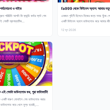
র্যালোচনা ও গাইড
fa999 থেকে ফিটনেস অ্যাপ: আমার নতুন 
দ্রুত পরিচিতি আপনি কি ক্যান্ডি কর্নার স্লট গেম
একজন গৃহিণী হিসেবে নিজের জন্য সময় খুঁজে 
এই গেমটি প্রাগম্যাটিক...
একটি ফিটনেস অ্যাপ ডাউনলোড করে আমার জীবনধা
12 জুন 2026
এই গেমটা ডাউনলোড কর, পুরা ফাটাফাটি!
 একটি দারুণ মোবাইল গেম ডাউনলোড করার
 ডাউনলোড করে খেলে মুগ্ধ হয়েছি,...