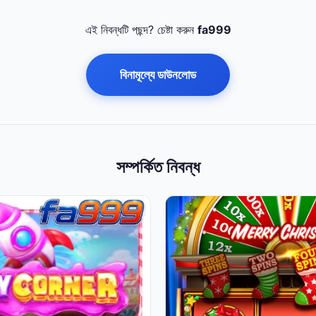
এই নিবন্ধটি পছন্দ? চেষ্টা করুন
fa999
বিনামূল্যে ডাউনলোড
সম্পর্কিত নিবন্ধ