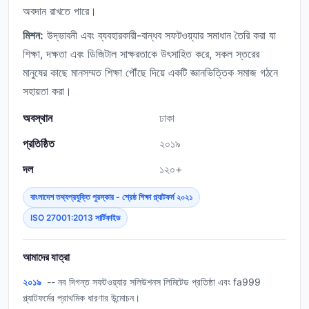
অবদান রাখতে পারে।
মিশন:
উদ্ভাবনী এবং ব্যবহারকারী-বান্ধব সফটওয়্যার সমাধান তৈরি করা যা
শিক্ষা, দক্ষতা এবং ডিজিটাল সাক্ষরতাকে উৎসাহিত করে, সকল স্তরের
মানুষের কাছে মানসম্মত শিক্ষা পৌঁছে দিয়ে একটি জ্ঞানভিত্তিক সমাজ গঠনে
সহায়তা করা।
অবস্থান
ঢাকা
প্রতিষ্ঠিত
২০১৯
দল
১২০+
বাংলাদেশ তথ্যপ্রযুক্তি পুরস্কার - শ্রেষ্ঠ শিক্ষা প্ল্যাটফর্ম ২০২১
ISO 27001:2013 সার্টিফাইড
আমাদের যাত্রা
২০১৯
-- নব দিগন্ত সফটওয়্যার সলিউশনস লিমিটেড প্রতিষ্ঠা এবং fa999
প্ল্যাটফর্মের প্রাথমিক ধারণার উন্মোচন।