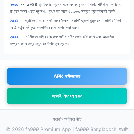
২০২০
-- fa999 প্ল্যাটফর্মের প্রথম সংস্করণ চালু এবং 'আমার পাঠশালা' অ্যাপের
মাধ্যমে শিক্ষা খাতে প্রবেশ, প্রথম ছয় মাসে ৫০,০০০ সক্রিয় ব্যবহারকারী অর্জন।
২০২১
-- প্ল্যাটফর্মে 'ভাষা সাথী' এবং 'দক্ষতা বিকাশ' অ্যাপ যুক্তকরণ, জাতীয় শিক্ষা
বোর্ড কর্তৃক স্বীকৃত অনলাইন কোর্স অফার করা শুরু।
২০২২
-- ১ মিলিয়ন সক্রিয় ব্যবহারকারীর মাইলফলক অতিক্রম এবং আঞ্চলিক
সম্প্রসারণের জন্য নতুন অংশীদারিত্ব স্থাপন।
APK ডাউনলোড
এখনই নিবন্ধন করুন
শর্তাবলী
গোপনীয়তা নীতি
© 2026 fa999 Premium App | fa999 Bangladeshi বাঙালি