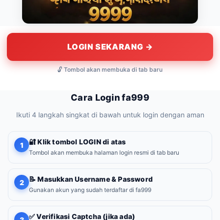
LOGIN SEKARANG →
🔓 Tombol akan membuka di tab baru
Cara Login fa999
Ikuti 4 langkah singkat di bawah untuk login dengan aman
🔐 Klik tombol LOGIN di atas
1
Tombol akan membuka halaman login resmi di tab baru
📝 Masukkan Username & Password
2
Gunakan akun yang sudah terdaftar di fa999
✅ Verifikasi Captcha (jika ada)
3