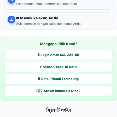
Klik captcha untuk konfirmasi bukan robot
🎮 Masuk ke akun Anda
4
Mulai bermain dengan saldo dan bonus Anda
Mengapa Pilih Kami?
🔒 Login Aman SSL 256-bit
⚡ Akses Cepat <5 Detik
🛡️ Data Pribadi Terlindungi
🇮🇩 Server Indonesia Stabil
স্ক্রিনশট লগইন