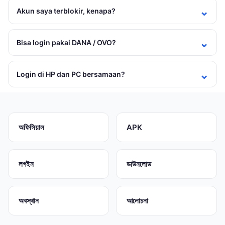
Akun saya terblokir, kenapa?
Bisa login pakai DANA / OVO?
Login di HP dan PC bersamaan?
অফিসিয়াল
APK
লগইন
ডাউনলোড
অবস্থান
আলোচনা