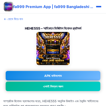
fa999 Premium App | fa999 Bangladeshi বাঙালি Reward Login ⚡
← হোমে ফিরে যান
HEHE555 – স্মার্টফোনে ডিজিটাল বিনোদন প্ল্যাটফর্ম
APK ডাউনলোড
এখনই নিবন্ধন করুন
সাম্প্রতিক বিনোদন অ্যাপগুলোর মধ্যে, HEHE555 আধুনিক ডিজাইন এবং দৈনন্দিন স্মার্টফোনের
জন্য অপ্টিমাইজ করা পারফরম্যান্সের সমন্বয়ের কারণে লক্ষণীয়।