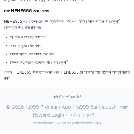
কেন HEHE555 বেছে নেবেন
HEHE555 এর ডেভেলপমেন্ট টিম স্থিতিশীলতা, গতি এবং বিভিন্ন স্ক্রিন সাইজে সামঞ্জস্যপূর্ণ
অভিজ্ঞতার উপর বিনিয়োগ করে।
আধুনিক ও সুসংগত ডিজাইন
সহজ ও দ্রুত নেভিগেশন
হালকা অ্যাপ, কম জায়গা দখল করে
বিভিন্ন অ্যান্ড্রয়েড মডেলের সাথে সামঞ্জস্যপূর্ণ
এখনই HEHE555 ডাউনলোড করুন এবং HEHE555 কে আপনার প্রিয় বিনোদন অ্যাপে পরিণত
করুন।
শর্তাবলী
গোপনীয়তা নীতি
© 2026 fa999 Premium App | fa999 Bangladeshi বাঙালি
Reward Login ⚡. সর্বস্বত্ব সংরক্ষিত।
ব্যবহারকারীর বয়স ১৮+ হতে হবে। দায়িত্বশীলভাবে খেলুন।