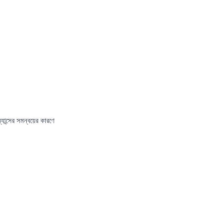
ান্সের সমন্বয়ের কারণে