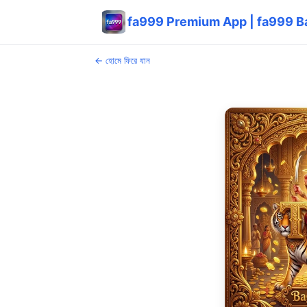
fa999 Premium App | fa999 Ban
← হোমে ফিরে যান